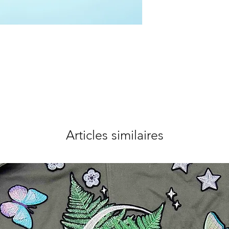
Articles similaires