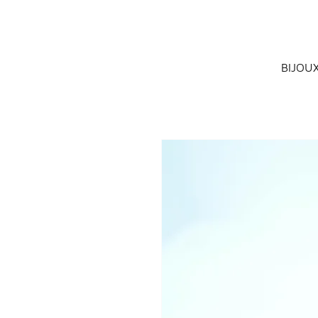
BIJOU