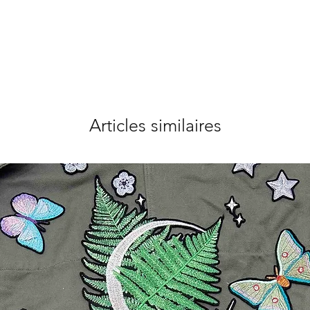
Articles similaires