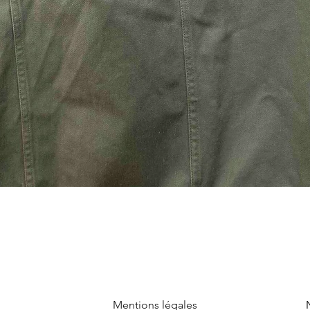
Mentions légales