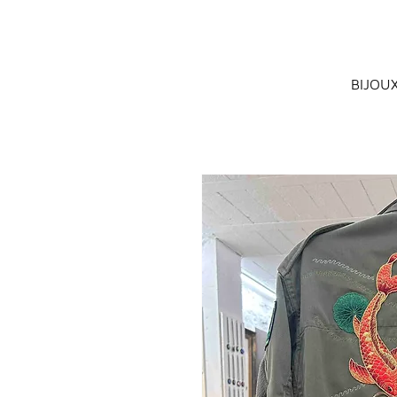
BIJOU