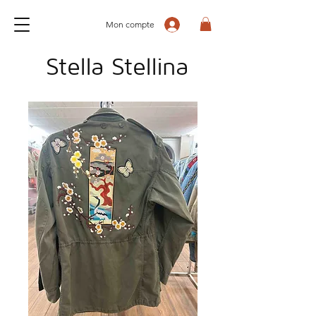
Mon compte
Stella Stellina