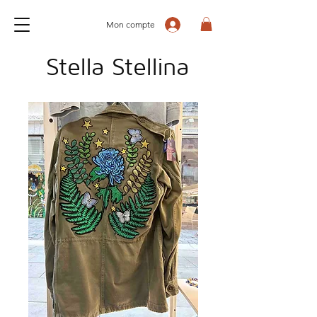
Mon compte
Stella Stellina