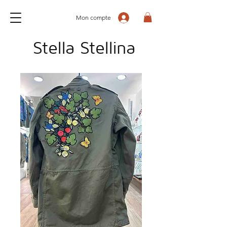
Mon compte
Stella Stellina