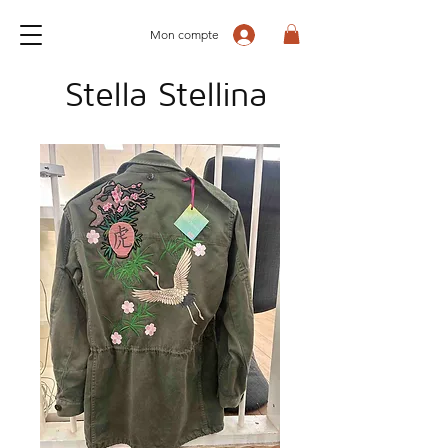
Mon compte
Stella Stellina