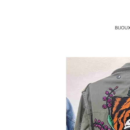
BIJOU