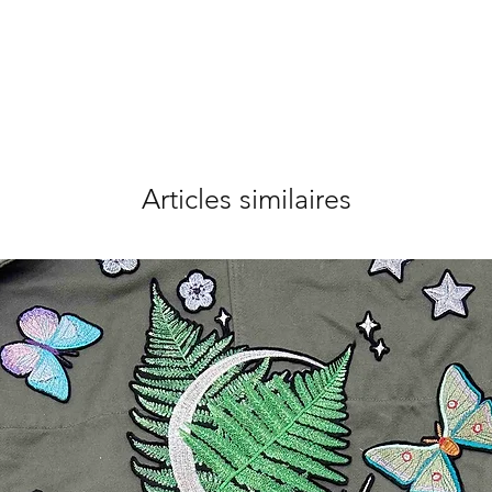
Articles similaires