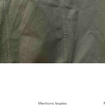
Mentions légales