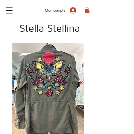
Mon compte
Stella Stellina