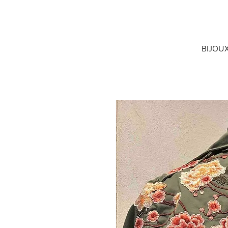
BIJOU