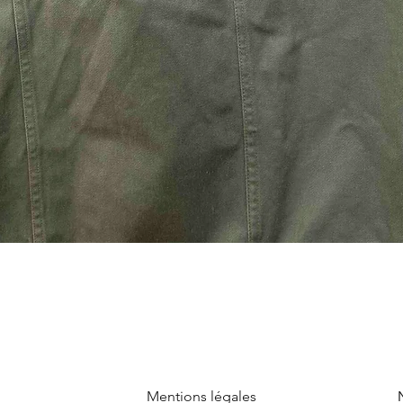
Mentions légales