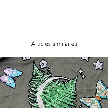
Articles similaires