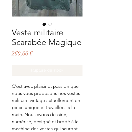
Veste militaire
Scarabée Magique
Prix
260,00 €
Rupture de stock
C'est avec plaisir et passion que
nous vous proposons nos vestes
militaire vintage actuellement en
pièce unique et travaillées à la
main. Nous avons dessiné,
numérisé, designé et brodé à la
machine des vestes qui sauront