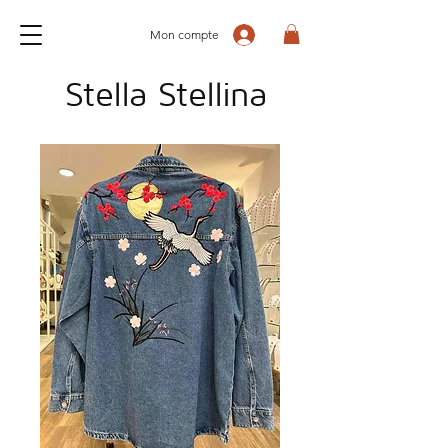
Mon compte
Stella Stellina