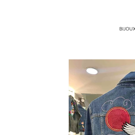
BIJOU