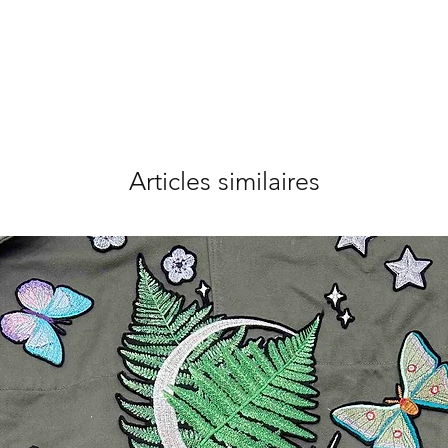
Articles similaires