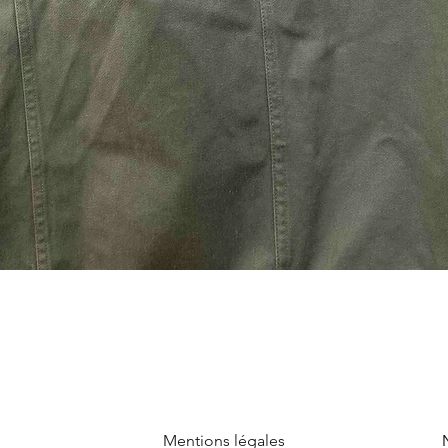
Mentions légales