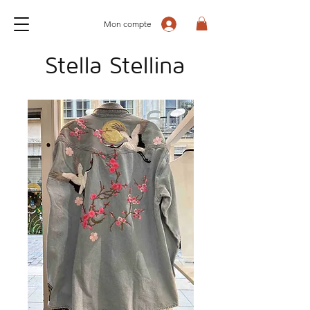
Mon compte
Stella Stellina