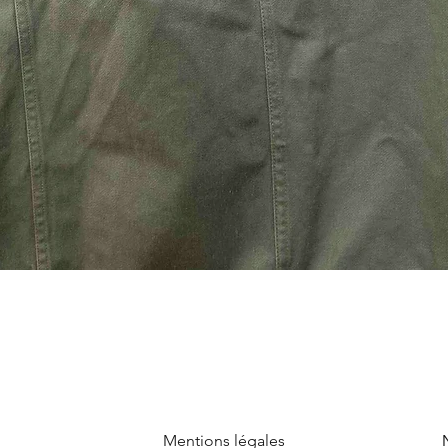
Mentions légales