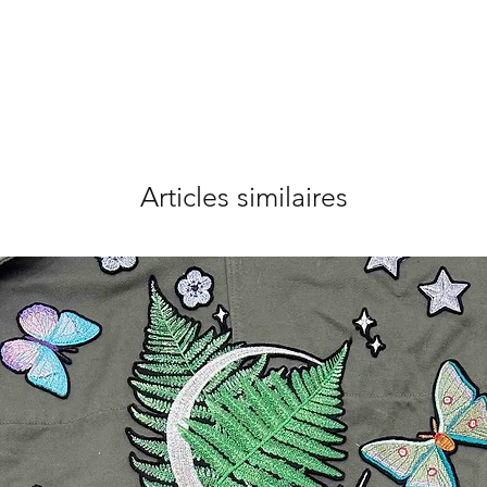
Articles similaires