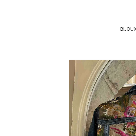
BIJOU