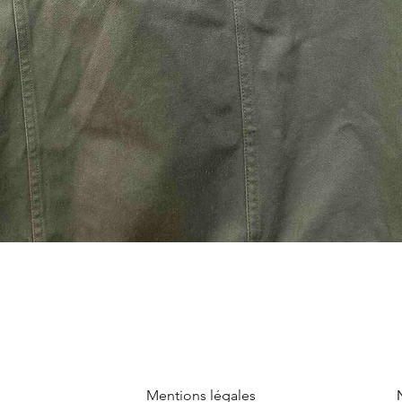
Mentions légales