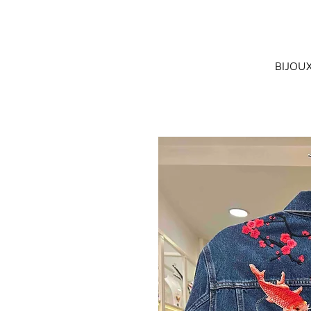
BIJOU