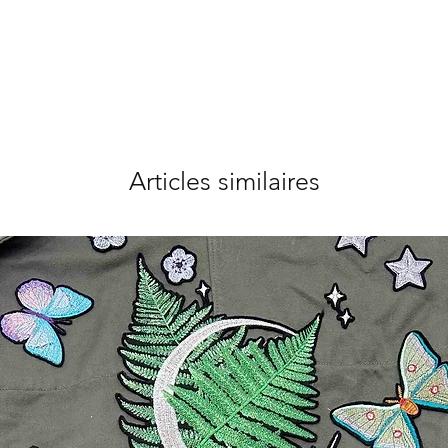
Articles similaires