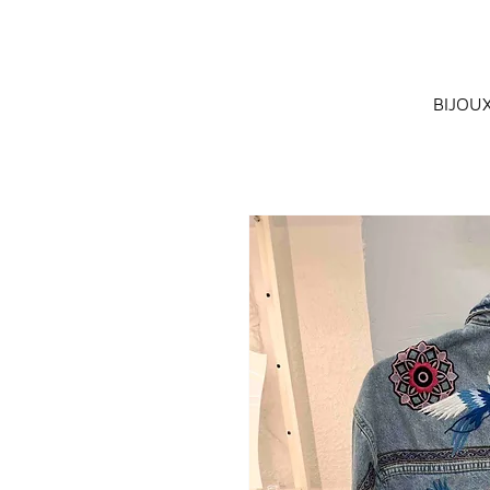
BIJOU