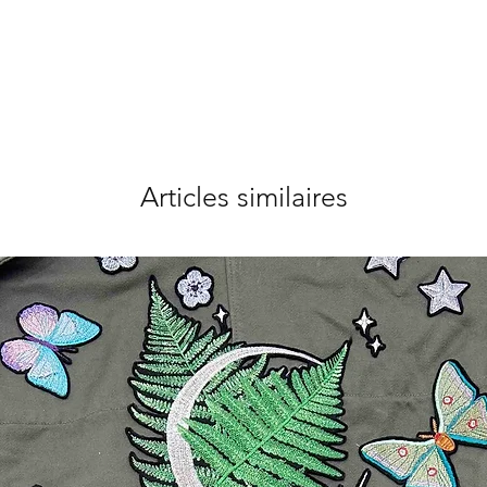
Articles similaires