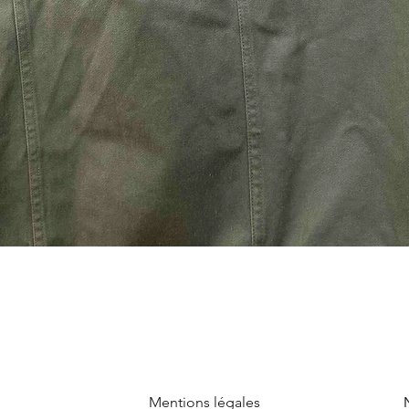
Mentions légales