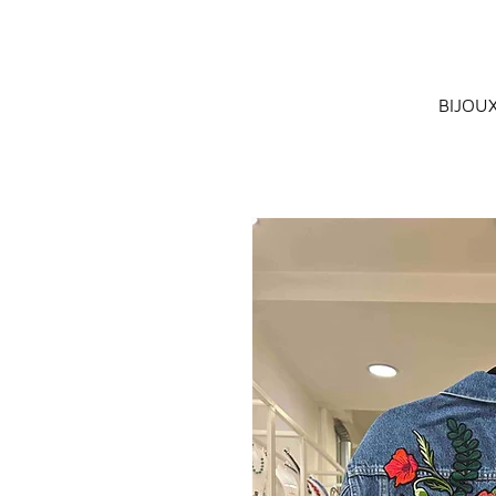
BIJOU