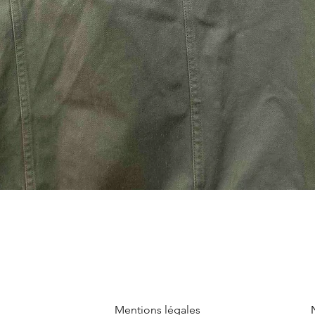
Mentions légales