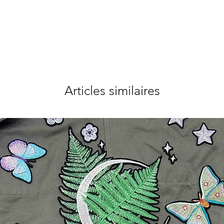
Articles similaires