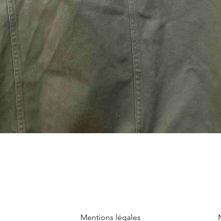
Mentions légales