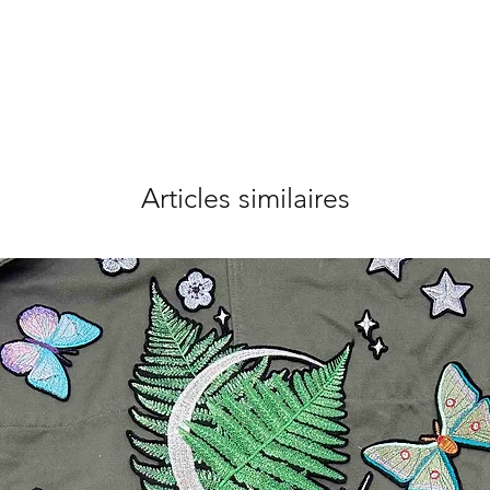
Articles similaires