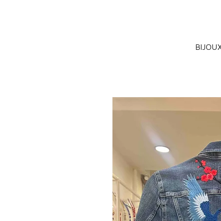
BIJOU